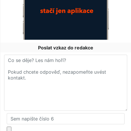
Poslat vzkaz do redakce