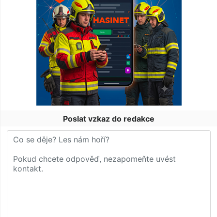
Poslat vzkaz do redakce