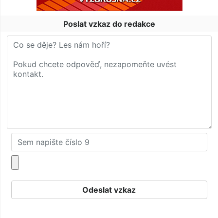
Poslat vzkaz do redakce