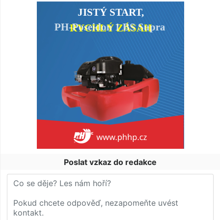
Poslat vzkaz do redakce