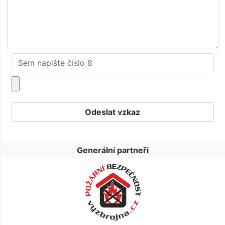
Generální partneři