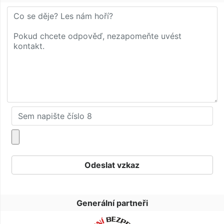
Generální partneři