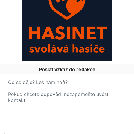
Poslat vzkaz do redakce