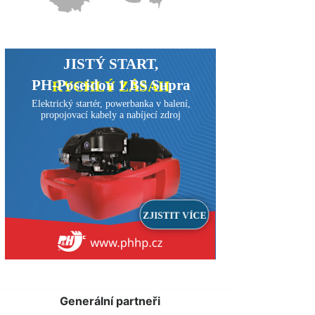
Generální partneři