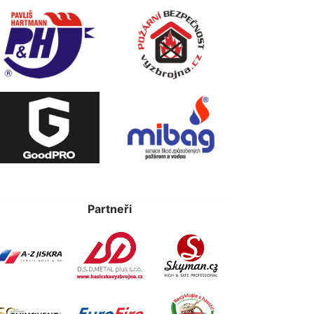
Partneři