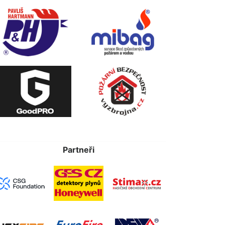
Partneři