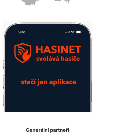
Generální partneři