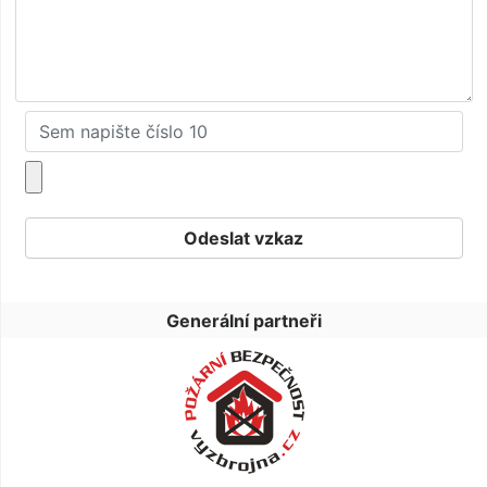
Generální partneři