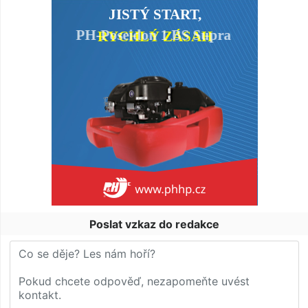
Poslat vzkaz do redakce