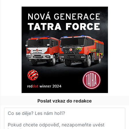
Poslat vzkaz do redakce