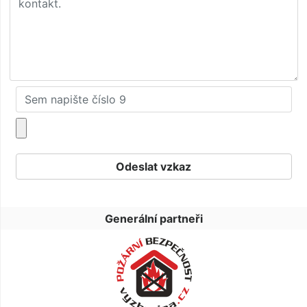
Generální partneři