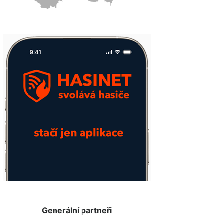
Generální partneři