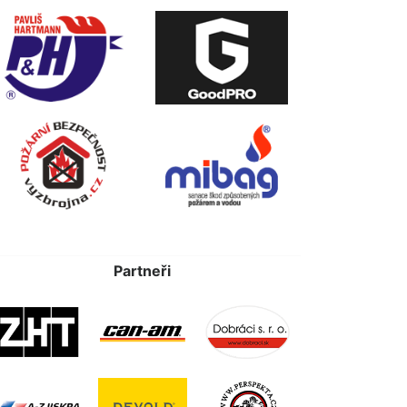
Partneři