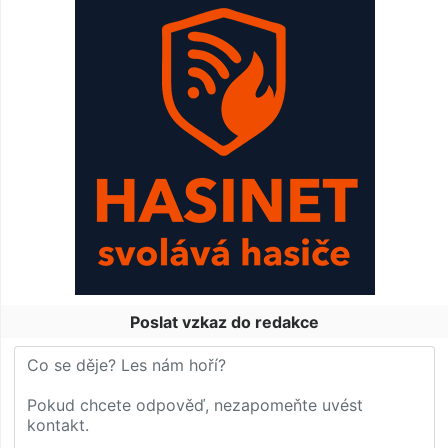
Poslat vzkaz do redakce