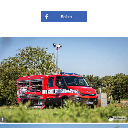
Sdílet