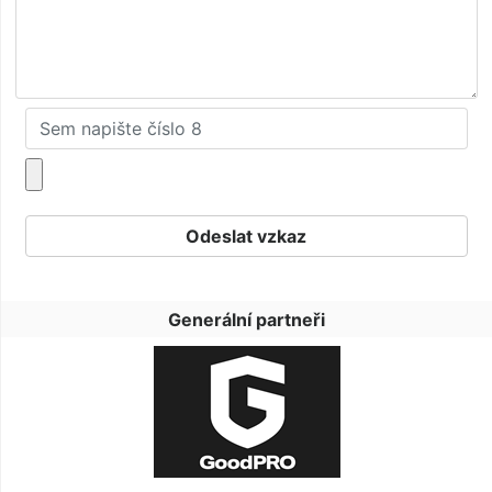
Generální partneři