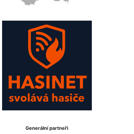
Generální partneři