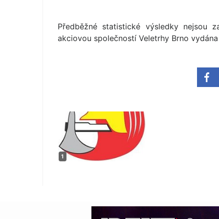
Předběžné statistické výsledky nejsou 
akciovou společností Veletrhy Brno vydána 