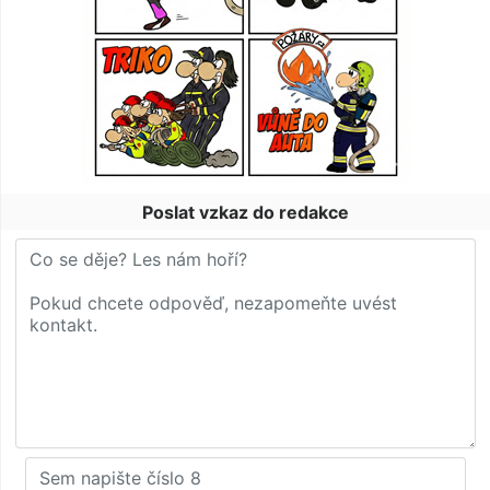
Poslat vzkaz do redakce