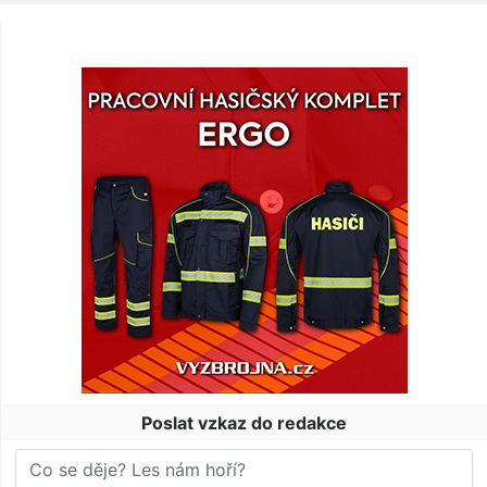
Poslat vzkaz do redakce