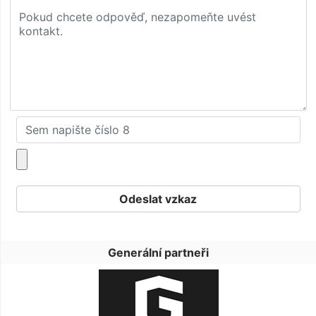
Generální partneři