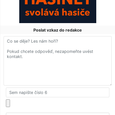
Poslat vzkaz do redakce