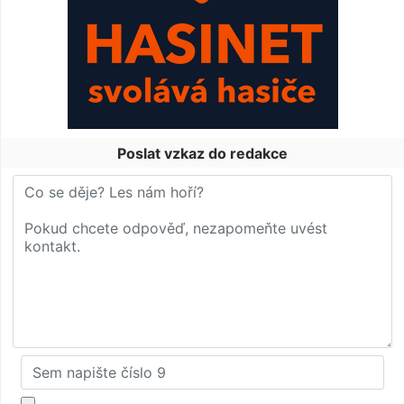
Poslat vzkaz do redakce