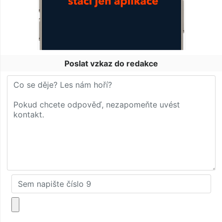
Poslat vzkaz do redakce