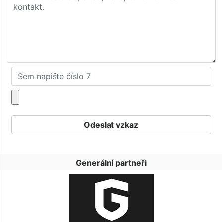
Generální partneři