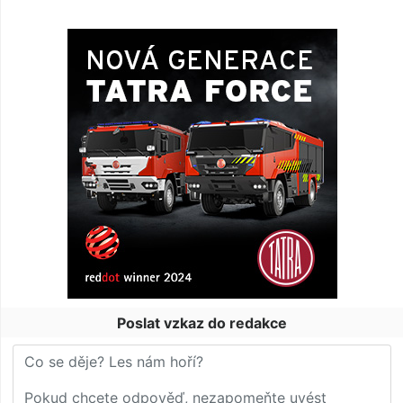
Poslat vzkaz do redakce