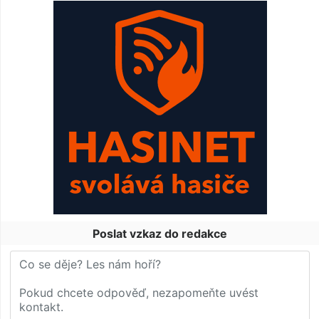
Poslat vzkaz do redakce