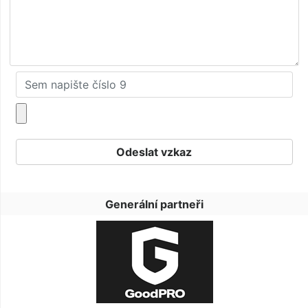
Generální partneři