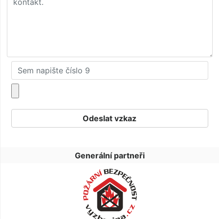
Generální partneři