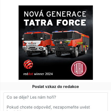
Poslat vzkaz do redakce