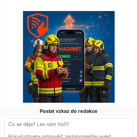
Poslat vzkaz do redakce