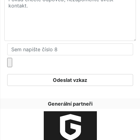
Generální partneři