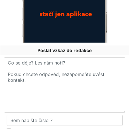
Poslat vzkaz do redakce