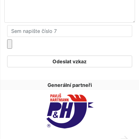
Generální partneři