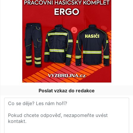
Poslat vzkaz do redakce