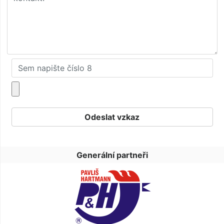
Generální partneři