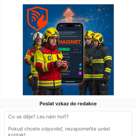
Poslat vzkaz do redakce