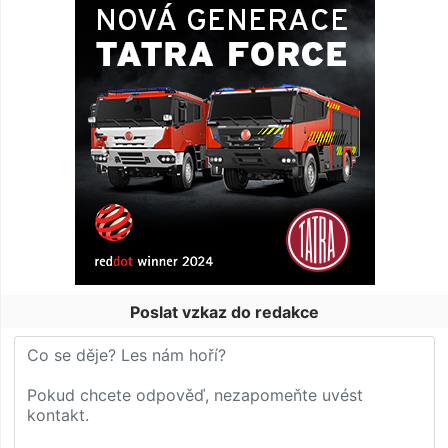
Poslat vzkaz do redakce