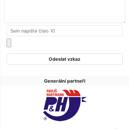
Generální partneři