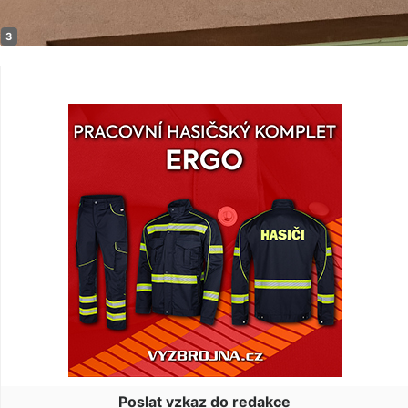
Poslat vzkaz do redakce