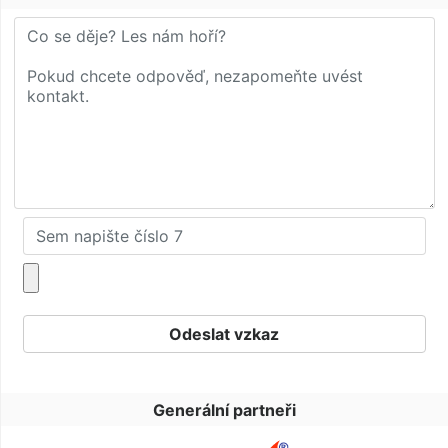
Generální partneři