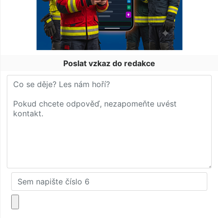
Poslat vzkaz do redakce