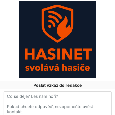
Poslat vzkaz do redakce