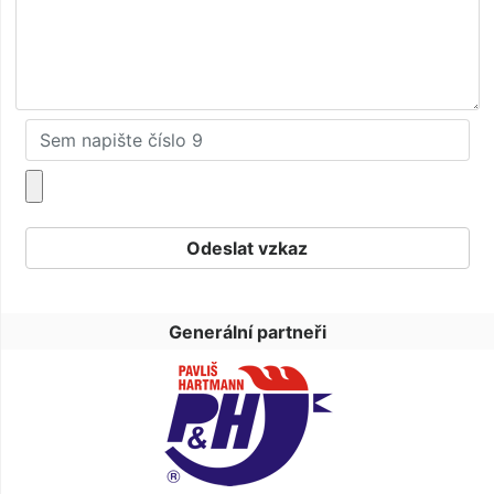
Generální partneři