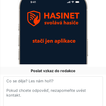
Poslat vzkaz do redakce