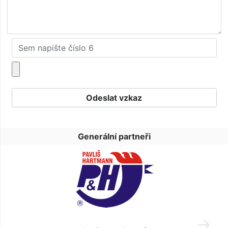
Generální partneři