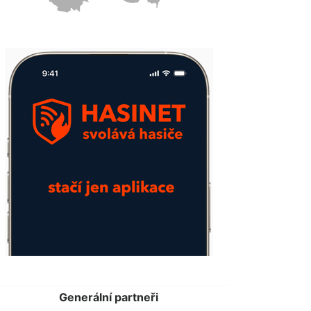
Generální partneři