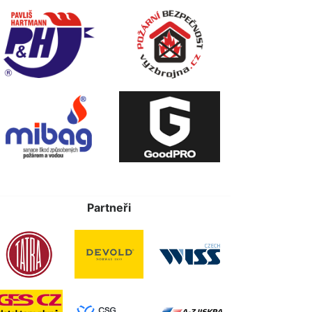
Partneři