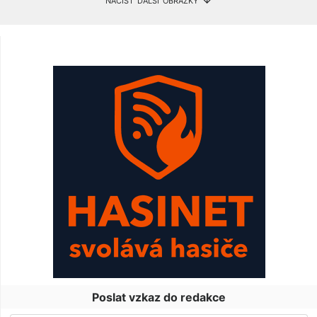
Poslat vzkaz do redakce