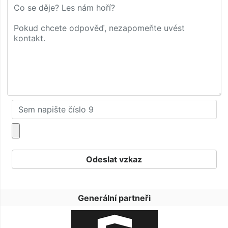
Generální partneři