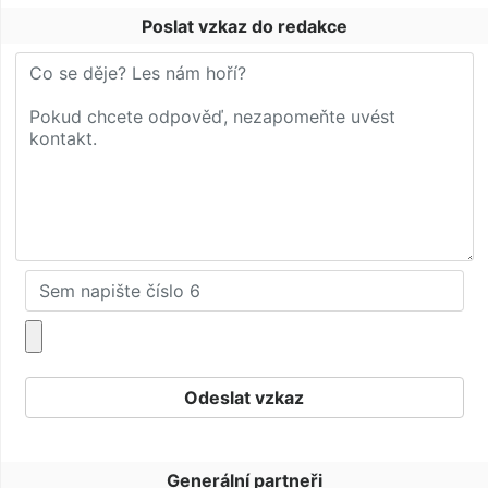
Poslat vzkaz do redakce
Generální partneři