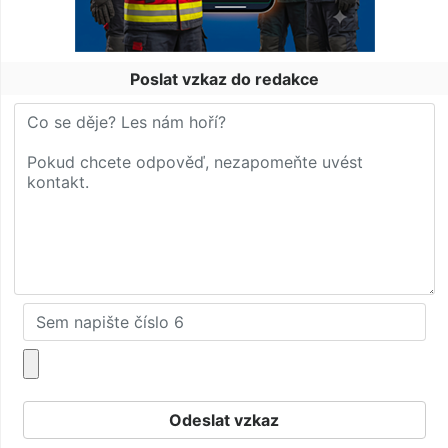
Poslat vzkaz do redakce