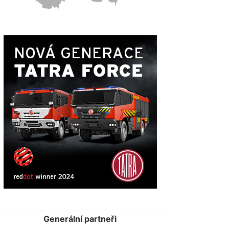
Generální partneři