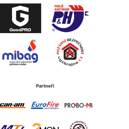
Partneři