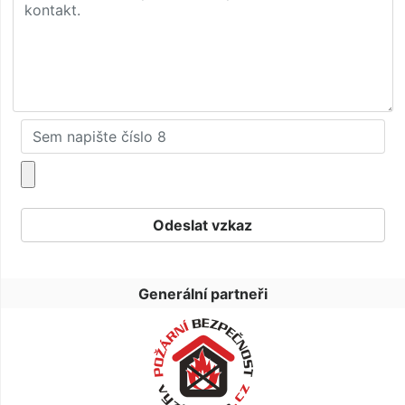
Generální partneři