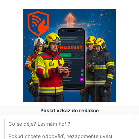
Poslat vzkaz do redakce