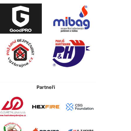
Partneři