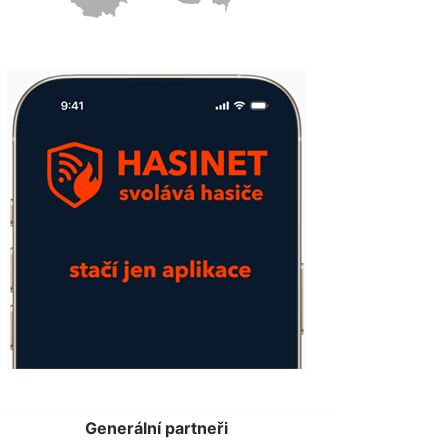
Generální partneři