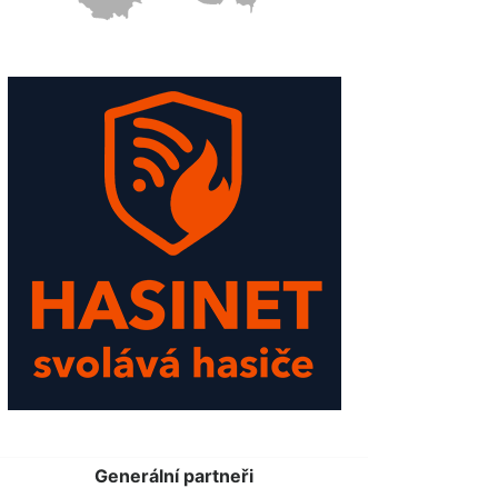
Generální partneři