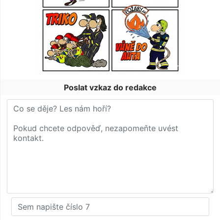
Poslat vzkaz do redakce