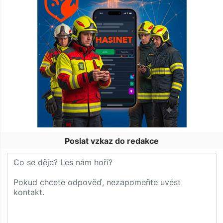
Poslat vzkaz do redakce