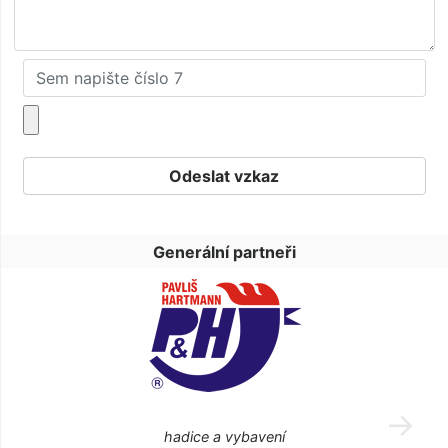
Generální partneři
hadice a vybavení