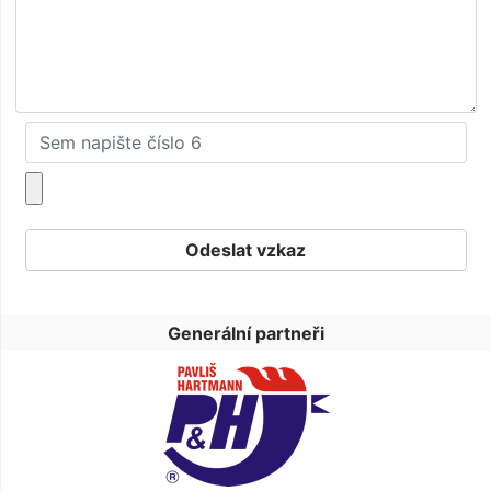
Generální partneři