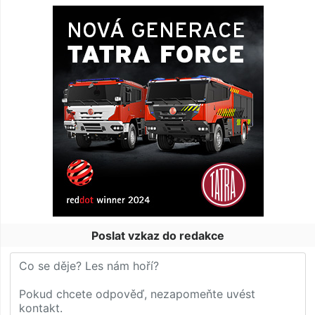
Poslat vzkaz do redakce