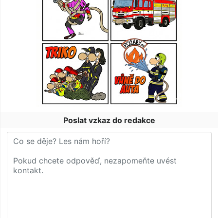
Poslat vzkaz do redakce