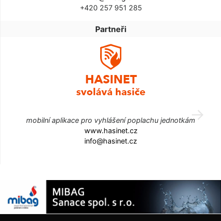
+420 257 951 285
Partneři
mobilní aplikace pro vyhlášení poplachu jednotkám
www.hasinet.cz
info@hasinet.cz