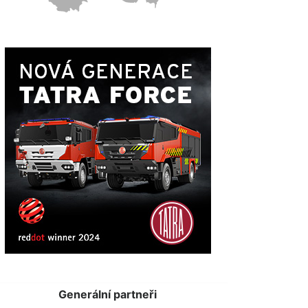
Generální partneři