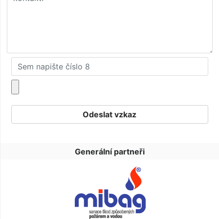
Generální partneři