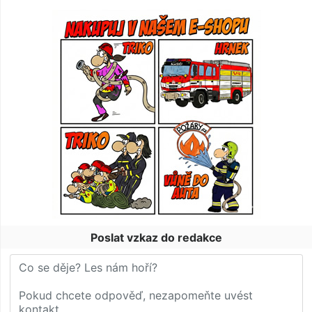
Poslat vzkaz do redakce