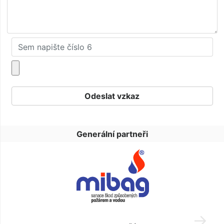
Generální partneři