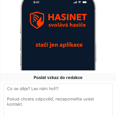
Poslat vzkaz do redakce