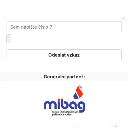
Generální partneři