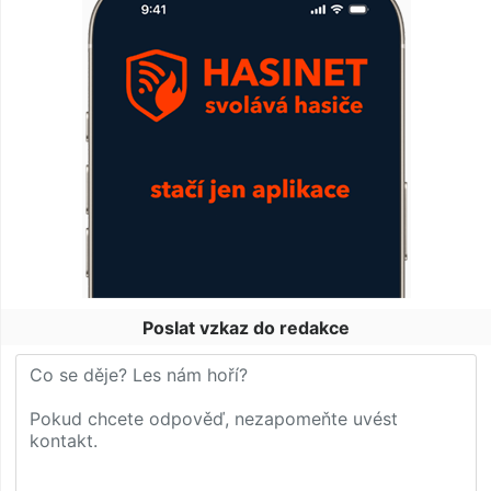
Poslat vzkaz do redakce