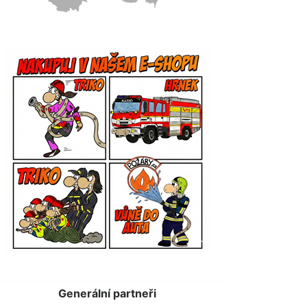
Generální partneři