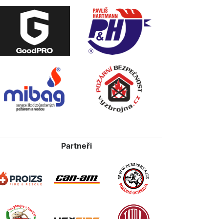
Partneři