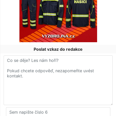
Poslat vzkaz do redakce