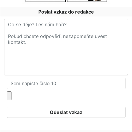
Poslat vzkaz do redakce