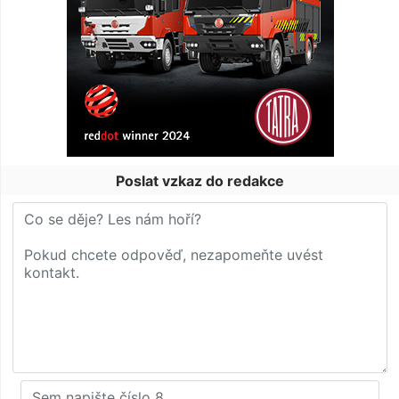
Poslat vzkaz do redakce